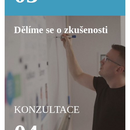
Dělíme se o zkušenosti
KONZULTACE