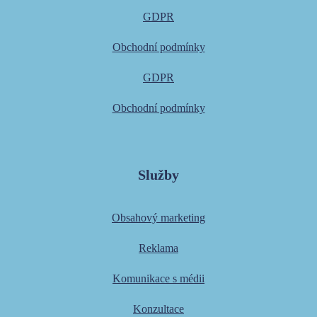
GDPR
Obchodní podmínky
GDPR
Obchodní podmínky
Služby
Obsahový marketing
Reklama
Komunikace s médii
Konzultace