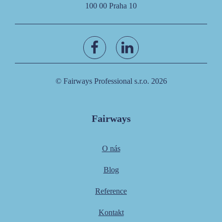
100 00 Praha 10
© Fairways Professional s.r.o. 2026
Fairways
O nás
Blog
Reference
Kontakt