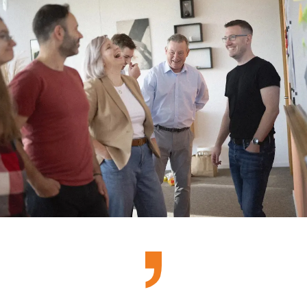
Kontakt