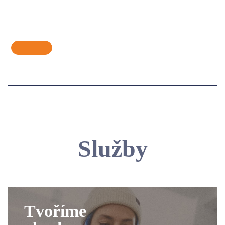
Služby
Tvoříme