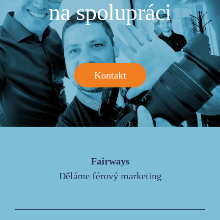
na spolupráci
Kontakt
Fairways
Děláme férový marketing