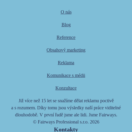
O nás
Blog
Reference
Obsahový marketing
Reklama
Komunikace s médii
Konzultace
Již více než 15 let se snažíme dělat reklamu poctivě
a s rozumem. Díky tomu jsou výsledky naší práce viditelné
dlouhodobě. V první řadě jsme ale lidi. Jsme Fairways.
© Fairways Professional s.r.o. 2026
Kontakty