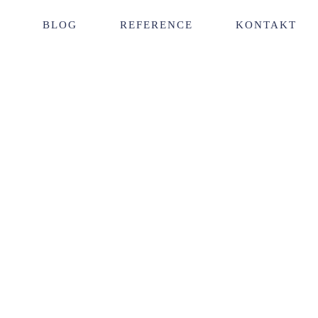
BLOG
REFERENCE
KONTAKT