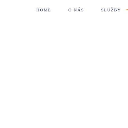
HOME
O NÁS
SLUŽBY