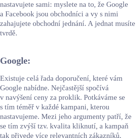
nastavujete sami: myslete na to, že Google
a Facebook jsou obchodníci a vy s nimi
zahajujete obchodní jednání. A jednat musíte
tvrdě.
Google:
Existuje celá řada doporučení, které vám
Google nabídne. Nejčastější spočívá
v navýšení ceny za proklik. Potkáváme se
s tím téměř v každé kampani, kterou
nastavujeme. Mezi jeho argumenty patří, že
se tím zvýší tzv. kvalita kliknutí, a kampaň
tak přivede více relevantních zákazníků.