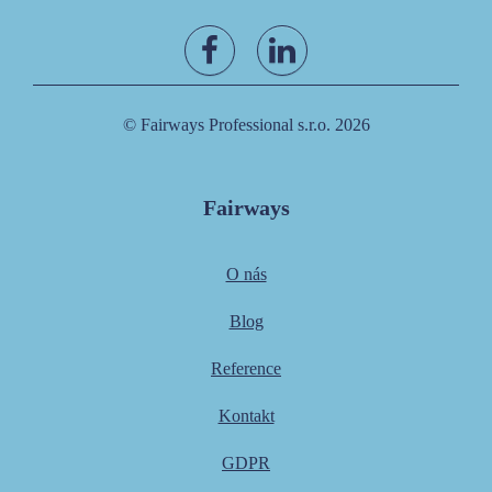
© Fairways Professional s.r.o. 2026
Fairways
O nás
Blog
Reference
Kontakt
GDPR