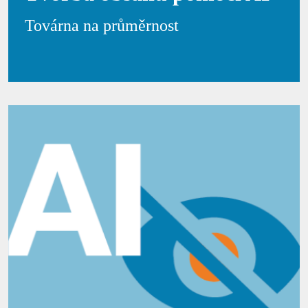
Továrna na průměrnost