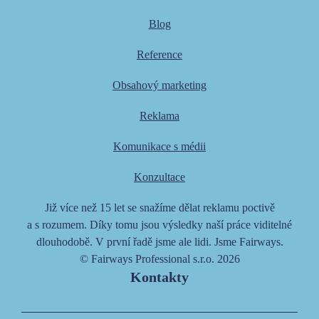
Blog
Reference
Obsahový marketing
Reklama
Komunikace s médii
Konzultace
Již více než 15 let se snažíme dělat reklamu poctivě
a s rozumem. Díky tomu jsou výsledky naší práce viditelné
dlouhodobě. V první řadě jsme ale lidi. Jsme Fairways.
© Fairways Professional s.r.o. 2026
Kontakty