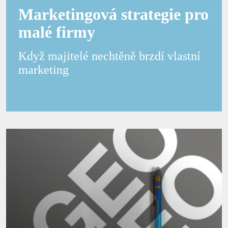
Marketingová strategie pro
malé firmy
Když majitelé nechtěně brzdí vlastní
marketing