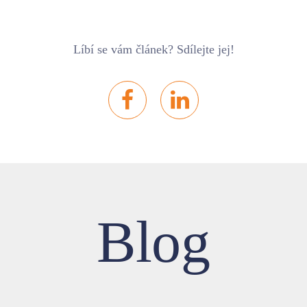
Líbí se vám článek? Sdílejte jej!
Blog