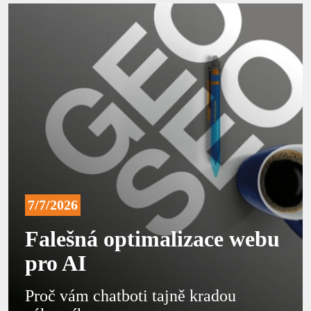
7/7/2026
Falešná optimalizace webu
pro AI
Proč vám chatboti tajně kradou