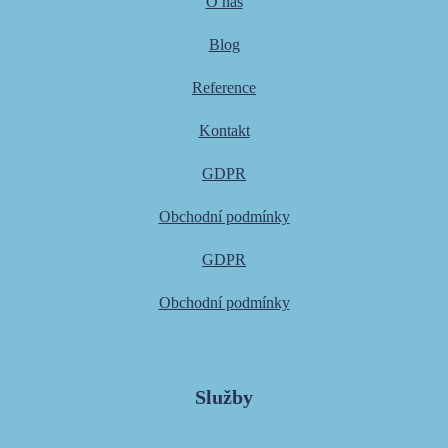
O nás
Blog
Reference
Kontakt
GDPR
Obchodní podmínky
GDPR
Obchodní podmínky
Služby