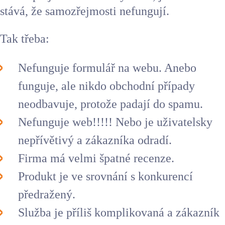
stává, že samozřejmosti nefungují.
Tak třeba:
Nefunguje formulář na webu. Anebo
funguje, ale nikdo obchodní případy
neodbavuje, protože padají do spamu.
Nefunguje web!!!!! Nebo je uživatelsky
nepřívětivý a zákazníka odradí.
Firma má velmi špatné recenze.
Produkt je ve srovnání s konkurencí
předražený.
Služba je příliš komplikovaná a zákazník