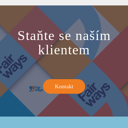
Staňte se naším
klientem
Kontakt