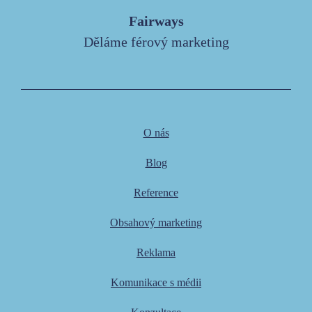
Fairways
Děláme férový marketing
O nás
Blog
Reference
Obsahový marketing
Reklama
Komunikace s médii