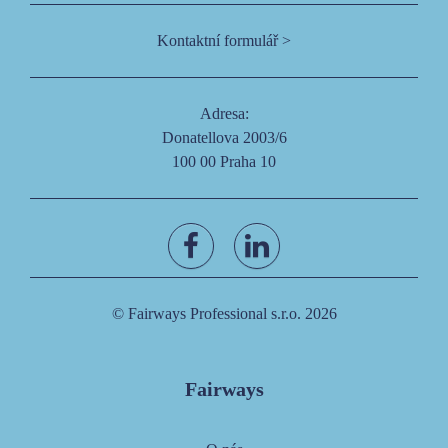
Kontaktní formulář >
Adresa:
Donatellova 2003/6
100 00 Praha 10
© Fairways Professional s.r.o. 2026
Fairways