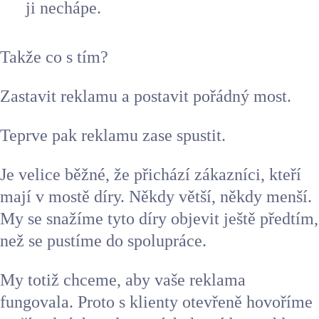
ji nechápe.
Takže co s tím?
Zastavit reklamu a postavit pořádný most.
Teprve pak reklamu zase spustit.
Je velice běžné, že přichází zákazníci, kteří
mají v mostě díry. Někdy větší, někdy menší.
My se snažíme tyto díry objevit ještě předtím,
než se pustíme do spolupráce.
My totiž chceme, aby vaše reklama
fungovala. Proto s klienty otevřeně hovoříme